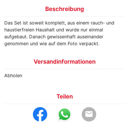
Beschreibung
Das Set ist soweit komplett, aus einem rauch- und
haustierfreien Haushalt und wurde nur einmal
aufgebaut. Danach gewissenhaft auseinander
genommen und wie auf dem Foto verpackt.
Versandinformationen
Abholen
Teilen
email