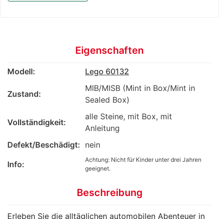
Eigenschaften
Modell:
Lego 60132
MIB/MISB (Mint in Box/Mint in
Zustand:
Sealed Box)
alle Steine, mit Box, mit
Vollständigkeit:
Anleitung
Defekt/Beschädigt:
nein
Achtung: Nicht für Kinder unter drei Jahren
Info:
geeignet.
Beschreibung
Erleben Sie die alltäglichen automobilen Abenteuer in