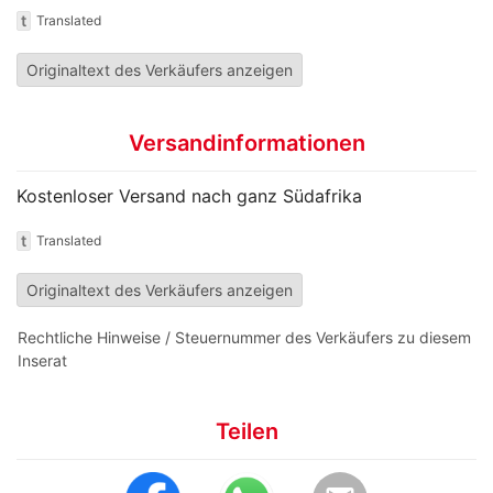
t
Translated
Originaltext des Verkäufers anzeigen
Versandinformationen
Kostenloser Versand nach ganz Südafrika
t
Translated
Originaltext des Verkäufers anzeigen
Rechtliche Hinweise / Steuernummer des Verkäufers zu diesem
Inserat
Teilen