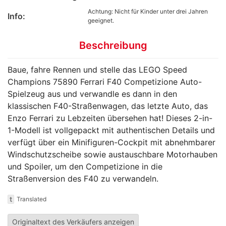
Achtung: Nicht für Kinder unter drei Jahren
Info:
geeignet.
Beschreibung
Baue, fahre Rennen und stelle das LEGO Speed
Champions 75890 Ferrari F40 Competizione Auto-
Spielzeug aus und verwandle es dann in den
klassischen F40-Straßenwagen, das letzte Auto, das
Enzo Ferrari zu Lebzeiten übersehen hat! Dieses 2-in-
1-Modell ist vollgepackt mit authentischen Details und
verfügt über ein Minifiguren-Cockpit mit abnehmbarer
Windschutzscheibe sowie austauschbare Motorhauben
und Spoiler, um den Competizione in die
Straßenversion des F40 zu verwandeln.
t
Translated
Originaltext des Verkäufers anzeigen