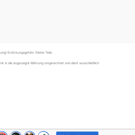
ung! Erstickungsgefahr. Kleine Teile.
nk in die angezeigte Währung umgerechnet und dient ausschließlich