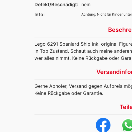
Defekt/Beschädigt:
nein
Info:
Achtung: Nicht für Kinder unter
Beschre
Lego 6291 Spaniard Ship inkl original Figure
in Top Zustand. Schaut auch meine anderen
wer alles nimmt. Keine Rückgabe oder Garan
Versandinfo
Gerne Abholer, Versand gegen Aufpreis mög
Keine Rückgabe oder Garantie.
Teil