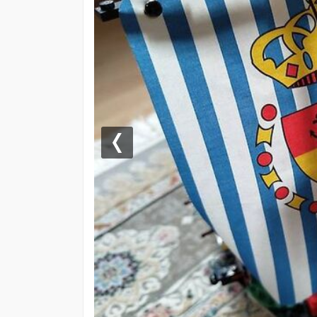
Previous