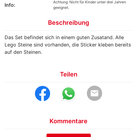
Achtung: Nicht für Kinder unter drei Jahren
Info:
geeignet.
Beschreibung
Das Set befindet sich in einem guten Zusatand. Alle
Lego Steine sind vorhanden, die Sticker kleben bereits
auf den Steinen.
Teilen
email
Kommentare