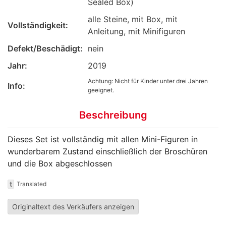
Sealed Box)
alle Steine, mit Box, mit
Vollständigkeit:
Anleitung, mit Minifiguren
Defekt/Beschädigt:
nein
Jahr:
2019
Achtung: Nicht für Kinder unter drei Jahren
Info:
geeignet.
Beschreibung
Dieses Set ist vollständig mit allen Mini-Figuren in
wunderbarem Zustand einschließlich der Broschüren
und die Box abgeschlossen
t
Translated
Originaltext des Verkäufers anzeigen