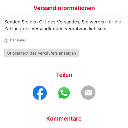
Versandinformationen
Senden Sie den Ort des Versandes, Sie werden für die
Zahlung der Versandkosten verantwortlich sein
t
Translated
Originaltext des Verkäufers anzeigen
Teilen
email
Kommentare