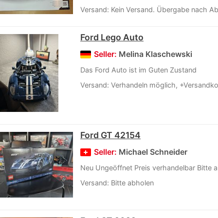
Versand: Kein Versand. Übergabe nach A
Ford Lego Auto
Seller:
Melina Klaschewski
Das Ford Auto ist im Guten Zustand
Versand: Verhandeln möglich, +Versandk
Ford GT 42154
Seller:
Michael Schneider
Neu Ungeöffnet Preis verhandelbar Bitte 
Versand: Bitte abholen